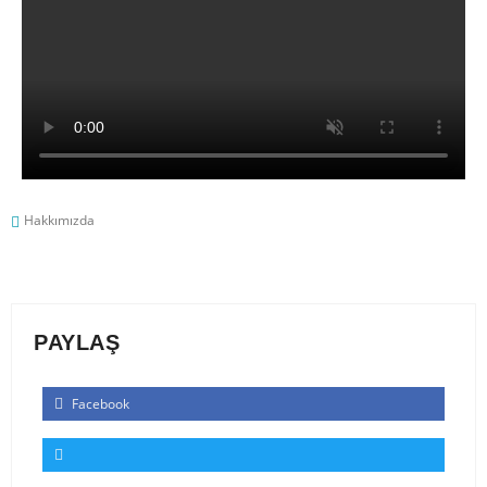
Hakkımızda
PAYLAŞ
Facebook