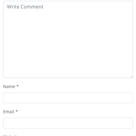
Name
*
Email
*