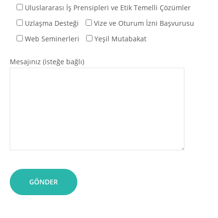
Uluslararası İş Prensipleri ve Etik Temelli Çözümler
Uzlaşma Desteği
Vize ve Oturum İzni Başvurusu
Web Seminerleri
Yeşil Mutabakat
Mesajınız (isteğe bağlı)