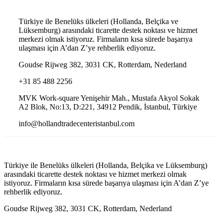
Türkiye ile Benelüks ülkeleri (Hollanda, Belçika ve
Lüksemburg) arasındaki ticarette destek noktası ve hizmet
merkezi olmak istiyoruz. Firmaların kısa sürede başarıya
ulaşması için A’dan Z’ye rehberlik ediyoruz.
Goudse Rijweg 382, 3031 CK, Rotterdam, Nederland
+31 85 488 2256
MVK Work-square Yenişehir Mah., Mustafa Akyol Sokak
A2 Blok, No:13, D:221, 34912 Pendik, İstanbul, Türkiye
info@hollandtradecenteristanbul.com
Türkiye ile Benelüks ülkeleri (Hollanda, Belçika ve Lüksemburg)
arasındaki ticarette destek noktası ve hizmet merkezi olmak
istiyoruz. Firmaların kısa sürede başarıya ulaşması için A’dan Z’ye
rehberlik ediyoruz.
Goudse Rijweg 382, 3031 CK, Rotterdam, Nederland